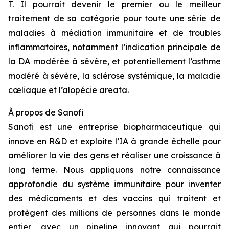
T. Il pourrait devenir le premier ou le meilleur
traitement de sa catégorie pour toute une série de
maladies à médiation immunitaire et de troubles
inflammatoires, notamment l’indication principale de
la DA modérée à sévère, et potentiellement l’asthme
modéré à sévère, la sclérose systémique, la maladie
cœliaque et l’alopécie areata.
À propos
de Sanofi
Sanofi est une entreprise biopharmaceutique qui
innove en R&D et exploite l’IA à grande échelle pour
améliorer la vie des gens et réaliser une croissance à
long terme. Nous appliquons notre connaissance
approfondie du système immunitaire pour inventer
des médicaments et des vaccins qui traitent et
protègent des millions de personnes dans le monde
entier, avec un pipeline innovant qui pourrait