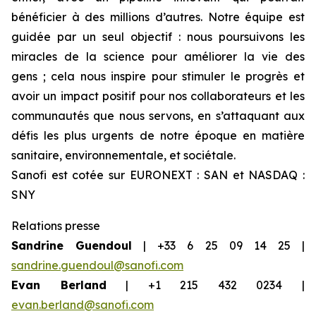
bénéficier à des millions d’autres. Notre équipe est
guidée par un seul objectif : nous poursuivons les
miracles de la science pour améliorer la vie des
gens ; cela nous inspire pour stimuler le progrès et
avoir un impact positif pour nos collaborateurs et les
communautés que nous servons, en s’attaquant aux
défis les plus urgents de notre époque en matière
sanitaire, environnementale, et sociétale.
Sanofi est cotée sur EURONEXT : SAN et NASDAQ :
SNY
Relations presse
Sandrine Guendoul
| +33 6 25 09 14 25 |
sandrine.guendoul@sanofi.com
Evan Berland
| +1 215 432 0234 |
evan.berland@sanofi.com