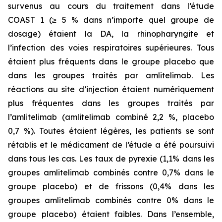
survenus au cours du traitement dans l’étude
COAST 1 (≥ 5 % dans n’importe quel groupe de
dosage) étaient la DA, la rhinopharyngite et
l’infection des voies respiratoires supérieures. Tous
étaient plus fréquents dans le groupe placebo que
dans les groupes traités par amlitelimab. Les
réactions au site d’injection étaient numériquement
plus fréquentes dans les groupes traités par
l’amlitelimab (amlitelimab combiné 2,2 %, placebo
0,7 %). Toutes étaient légères, les patients se sont
rétablis et le médicament de l’étude a été poursuivi
dans tous les cas. Les taux de pyrexie (1,1% dans les
groupes amlitelimab combinés contre 0,7% dans le
groupe placebo) et de frissons (0,4% dans les
groupes amlitelimab combinés contre 0% dans le
groupe placebo) étaient faibles. Dans l’ensemble,