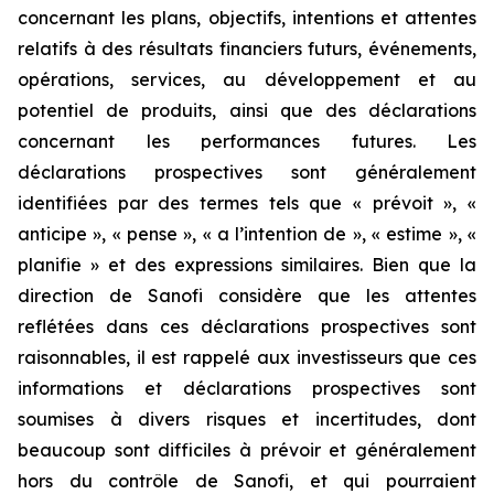
concernant les plans, objectifs, intentions et attentes
relatifs à des résultats financiers futurs, événements,
opérations, services, au développement et au
potentiel de produits, ainsi que des déclarations
concernant les performances futures. Les
déclarations prospectives sont généralement
identifiées par des termes tels que « prévoit », «
anticipe », « pense », « a l’intention de », « estime », «
planifie » et des expressions similaires. Bien que la
direction de Sanofi considère que les attentes
reflétées dans ces déclarations prospectives sont
raisonnables, il est rappelé aux investisseurs que ces
informations et déclarations prospectives sont
soumises à divers risques et incertitudes, dont
beaucoup sont difficiles à prévoir et généralement
hors du contrôle de Sanofi, et qui pourraient