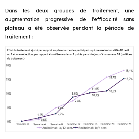
Dans les deux groupes de traitement, une
augmentation progressive de l’efficacité sans
plateau a été observée pendant la période de
traitement :