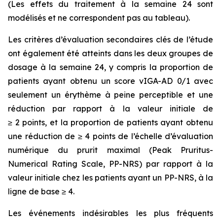
(Les effets du traitement à la semaine 24 sont
modélisés et ne correspondent pas au tableau).
Les critères d’évaluation secondaires clés de l’étude
ont également été atteints dans les deux groupes de
dosage à la semaine 24, y compris la proportion de
patients ayant obtenu un score vIGA-AD 0/1 avec
seulement un érythème à peine perceptible et une
réduction par rapport à la valeur initiale de
≥ 2 points, et la proportion de patients ayant obtenu
une réduction de ≥ 4 points de l’échelle d’évaluation
numérique du prurit maximal (Peak Pruritus-
Numerical Rating Scale, PP-NRS) par rapport à la
valeur initiale chez les patients ayant un PP-NRS, à la
ligne de base ≥ 4.
Les événements indésirables les plus fréquents