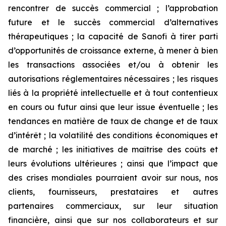
rencontrer de succès commercial ; l’approbation
future et le succès commercial d’alternatives
thérapeutiques ; la capacité de Sanofi à tirer parti
d’opportunités de croissance externe, à mener à bien
les transactions associées et/ou à obtenir les
autorisations réglementaires nécessaires ; les risques
liés à la propriété intellectuelle et à tout contentieux
en cours ou futur ainsi que leur issue éventuelle ; les
tendances en matière de taux de change et de taux
d’intérêt ; la volatilité des conditions économiques et
de marché ; les initiatives de maîtrise des coûts et
leurs évolutions ultérieures ; ainsi que l’impact que
des crises mondiales pourraient avoir sur nous, nos
clients, fournisseurs, prestataires et autres
partenaires commerciaux, sur leur situation
financière, ainsi que sur nos collaborateurs et sur