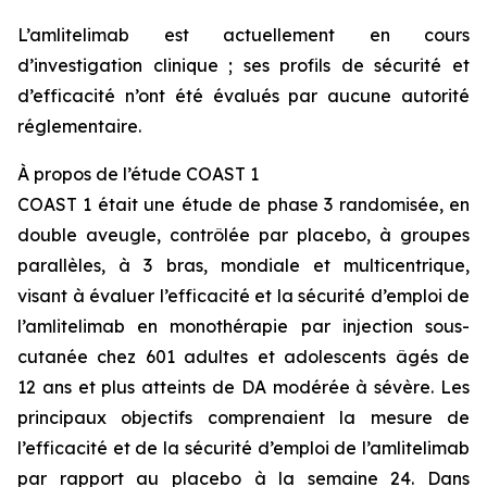
L’amlitelimab est actuellement en cours
d’investigation clinique ; ses profils de sécurité et
d’efficacité n’ont été évalués par aucune autorité
réglementaire.
À propos de l’étude COAST 1
COAST 1 était une étude de phase 3 randomisée, en
double aveugle, contrôlée par placebo, à groupes
parallèles, à 3 bras, mondiale et multicentrique,
visant à évaluer l’efficacité et la sécurité d’emploi de
l’amlitelimab en monothérapie par injection sous-
cutanée chez 601 adultes et adolescents âgés de
12 ans et plus atteints de DA modérée à sévère. Les
principaux objectifs comprenaient la mesure de
l’efficacité et de la sécurité d’emploi de l’amlitelimab
par rapport au placebo à la semaine 24. Dans