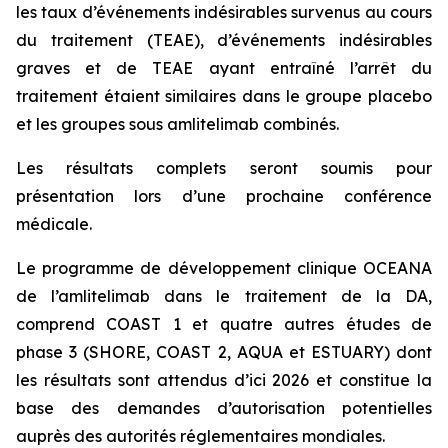
les taux d’événements indésirables survenus au cours
du traitement (TEAE), d’événements indésirables
graves et de TEAE ayant entraîné l’arrêt du
traitement étaient similaires dans le groupe placebo
et les groupes sous amlitelimab combinés.
Les résultats complets seront soumis pour
présentation lors d’une prochaine conférence
médicale.
Le programme de développement clinique OCEANA
de l’amlitelimab dans le traitement de la DA,
comprend COAST 1 et quatre autres études de
phase 3 (SHORE, COAST 2, AQUA et ESTUARY) dont
les résultats sont attendus d’ici 2026 et constitue la
base des demandes d’autorisation potentielles
auprès des autorités réglementaires mondiales.