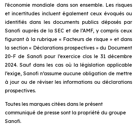
l’économie mondiale dans son ensemble. Les risques
et incertitudes incluent également ceux évoqués ou
identifiés dans les documents publics déposés par
Sanofi auprès de la SEC et de l’AMF, y compris ceux
figurant à la rubrique « Facteurs de risque » et dans
la section « Déclarations prospectives » du Document
20-F de Sanofi pour l’exercice clos le 31 décembre
2024. Sauf dans les cas où la législation applicable
l’exige, Sanofi n’assume aucune obligation de mettre
à jour ou de réviser les informations ou déclarations
prospectives.
Toutes les marques citées dans le présent
communiqué de presse sont la propriété du groupe
Sanofi.