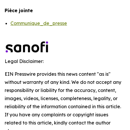
Pièce jointe
Communique_de_presse
Legal Disclaimer:
EIN Presswire provides this news content "as is"
without warranty of any kind. We do not accept any
responsibility or liability for the accuracy, content,
images, videos, licenses, completeness, legality, or
reliability of the information contained in this article.
If you have any complaints or copyright issues
related to this article, kindly contact the author