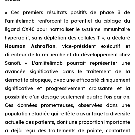
« Ces premiers résultats positifs de phase 3 de
l’amlitelimab renforcent le potentiel du ciblage du
ligand OX40 pour normaliser le système immunitaire
hyperactif, sans déplétion des cellules T »,
a déclaré
Houman Ashrafian
, vice-président exécutif et
directeur de la recherche et du développement chez
Sanofi.
« L’amlitelimab pourrait représenter une
avancée significative dans le traitement de la
dermatite atopique, avec une efficacité cliniquement
significative et progressivement croissante et la
possibilité d’un dosage seulement quatre fois par an.
Ces données prometteuses, observées dans une
population étudiée qui reflète davantage la diversité
actuelle des patients, dont une proportion importante
a déjà reçu des traitements de pointe, confortent