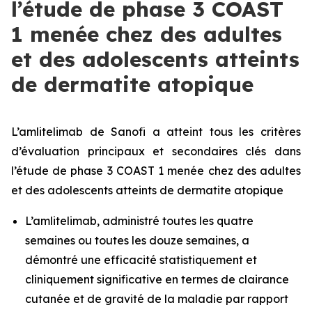
l’étude de phase 3 COAST
1 menée chez des adultes
et des adolescents atteints
de dermatite atopique
L’amlitelimab de Sanofi a atteint tous les critères
d’évaluation principaux et secondaires clés dans
l’étude de phase 3 COAST 1 menée chez des adultes
et des adolescents atteints de dermatite atopique
L’amlitelimab, administré toutes les quatre
semaines ou toutes les douze semaines, a
démontré une efficacité statistiquement et
cliniquement significative en termes de clairance
cutanée et de gravité de la maladie par rapport