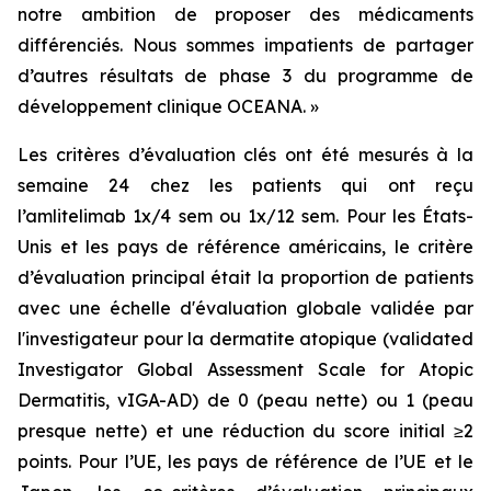
notre ambition de proposer des médicaments
différenciés. Nous sommes impatients de partager
d’autres résultats de phase 3 du programme de
développement clinique OCEANA. »
Les critères d’évaluation clés ont été mesurés à la
semaine 24 chez les patients qui ont reçu
l’amlitelimab 1x/4 sem ou 1x/12 sem. Pour les États-
Unis et les pays de référence américains, le critère
d’évaluation principal était la proportion de patients
avec une échelle d'évaluation globale validée par
l'investigateur pour la dermatite atopique (validated
Investigator Global Assessment Scale for Atopic
Dermatitis, vIGA-AD) de 0 (peau nette) ou 1 (peau
presque nette) et une réduction du score initial ≥2
points. Pour l’UE, les pays de référence de l’UE et le