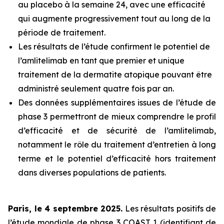
au placebo à la semaine 24, avec une efficacité
qui augmente progressivement tout au long de la
période de traitement.
Les résultats de l’étude confirment le potentiel de
l’amlitelimab en tant que premier et unique
traitement de la dermatite atopique pouvant être
administré seulement quatre fois par an.
Des données supplémentaires issues de l’étude de
phase 3 permettront de mieux comprendre le profil
d’efficacité et de sécurité de l’amlitelimab,
notamment le rôle du traitement d’entretien à long
terme et le potentiel d’efficacité hors traitement
dans diverses populations de patients.
Paris, le 4 septembre 2025.
Les résultats positifs de
l’étude mondiale de phase 3 COAST 1 (identifiant de