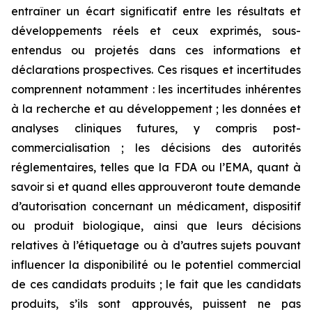
entraîner un écart significatif entre les résultats et
développements réels et ceux exprimés, sous-
entendus ou projetés dans ces informations et
déclarations prospectives. Ces risques et incertitudes
comprennent notamment : les incertitudes inhérentes
à la recherche et au développement ; les données et
analyses cliniques futures, y compris post-
commercialisation ; les décisions des autorités
réglementaires, telles que la FDA ou l’EMA, quant à
savoir si et quand elles approuveront toute demande
d’autorisation concernant un médicament, dispositif
ou produit biologique, ainsi que leurs décisions
relatives à l’étiquetage ou à d’autres sujets pouvant
influencer la disponibilité ou le potentiel commercial
de ces candidats produits ; le fait que les candidats
produits, s’ils sont approuvés, puissent ne pas