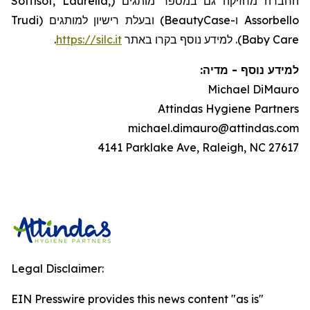
החברה מחזיקה גם במספר מותגים (Soffisof, Laurella,
Assorbello ו-BeautyCase) ובעלת רישיון למותגים (Trudi
.
https://silc.it
Baby Care). למידע נוסף בקרו באתר
:
מדיה
-
למידע נוסף
Michael DiMauro
Attindas Hygiene Partners
michael.dimauro@attindas.com
4141 Parklake Ave, Raleigh, NC 27617
Legal Disclaimer:
EIN Presswire provides this news content "as is"