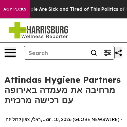
Win: “People Are Sick and Tired of This Politics of Ha
AGP PICKS
Attindas Hygiene Partners
מרחיבה את מעמדה באירופה
עם רכישה מרכזית
ראלי, צפון קרוליינה, Jan. 10, 2026 (GLOBE NEWSWIRE) -