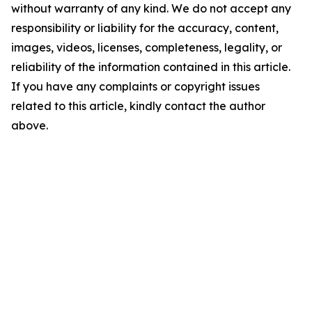
without warranty of any kind. We do not accept any
responsibility or liability for the accuracy, content,
images, videos, licenses, completeness, legality, or
reliability of the information contained in this article.
If you have any complaints or copyright issues
related to this article, kindly contact the author
above.